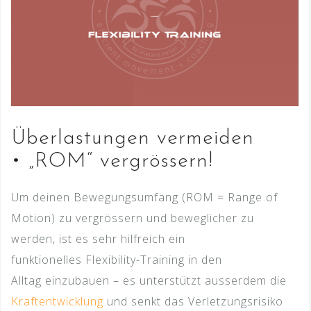
Überlastungen vermeiden
• „ROM“ vergrössern!
Um deinen Bewegungsumfang (ROM = Range of
Motion) zu vergrössern und beweglicher zu
werden, ist es sehr hilfreich ein
funktionelles Flexibility-Training in den
Alltag einzubauen – es unterstützt ausserdem die
Kraftentwicklung
und senkt das Verletzungsrisiko