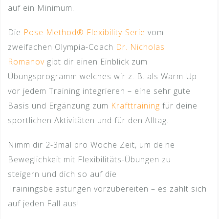
auf ein Minimum.
Die
Pose Method® Flexibility-Serie
vom
zweifachen Olympia-Coach
Dr. Nicholas
Romanov
gibt dir einen Einblick zum
Übungsprogramm welches wir z. B. als Warm-Up
vor jedem Training integrieren – eine sehr gute
Basis und Ergänzung zum
Krafttraining
für deine
sportlichen Aktivitäten und für den Alltag.
Nimm dir 2-3mal pro Woche Zeit, um deine
Beweglichkeit mit Flexibilitäts-Übungen zu
steigern und dich so auf die
Trainingsbelastungen vorzubereiten – es zahlt sich
auf jeden Fall aus!